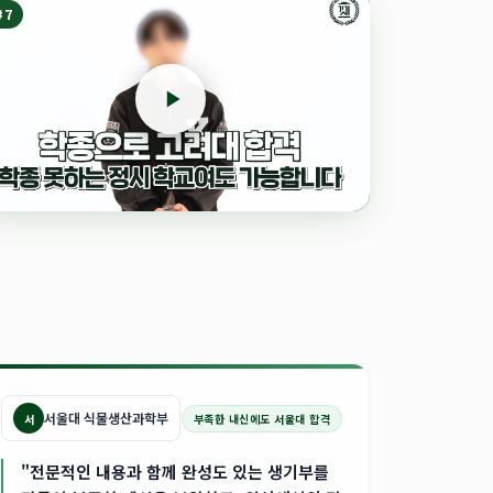
#
7
서울대 식물생산과학부
서
부족한 내신에도 서울대 합격
"전문적인 내용과 함께 완성도 있는 생기부를